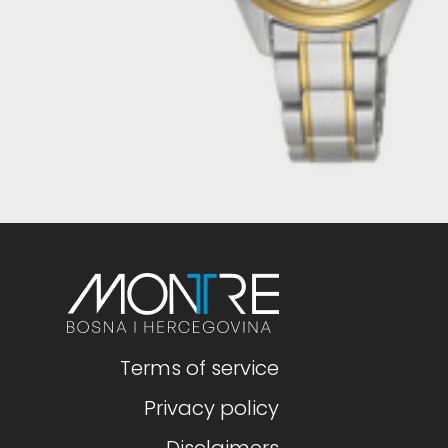
Terms of service
Privacy policy
Disclaimers