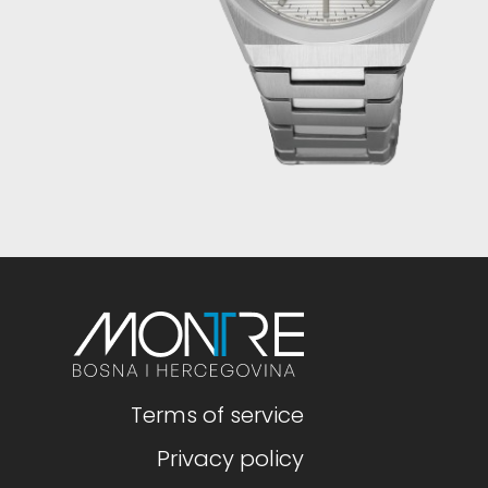
Terms of service
Privacy policy