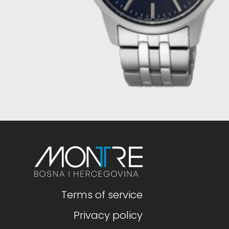
Terms of service
Privacy policy