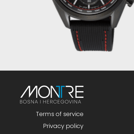
Terms of service
Privacy policy