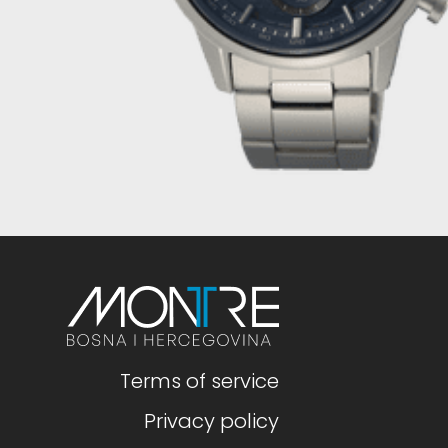
Terms of service
Privacy policy