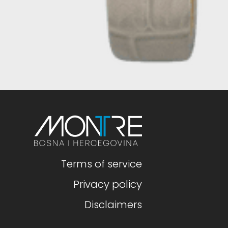
Terms of service
Privacy policy
Disclaimers