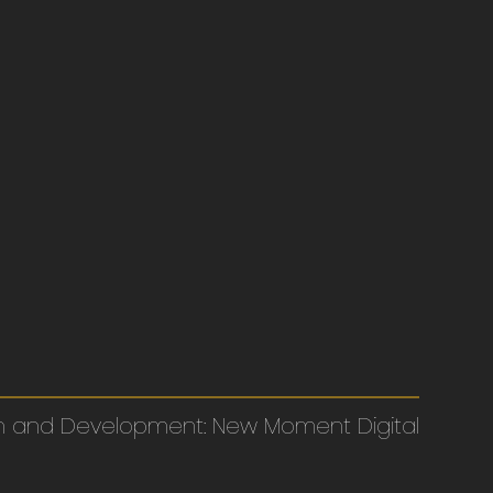
ign and Development: New Moment Digital