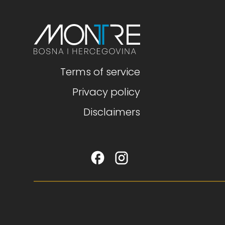
Terms of service
Privacy policy
Disclaimers