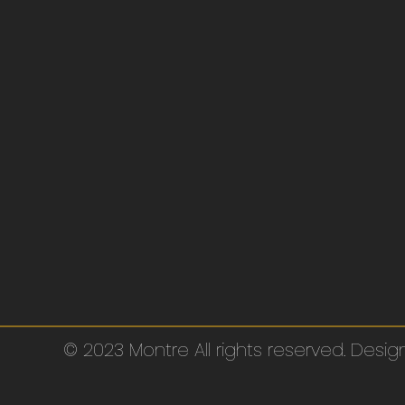
© 2023 Montre All rights reserved. Des