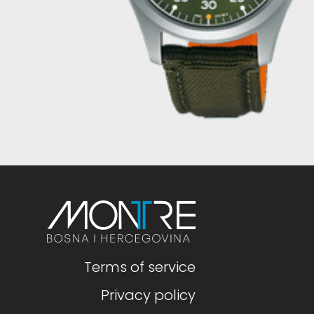
Terms of service
Privacy policy