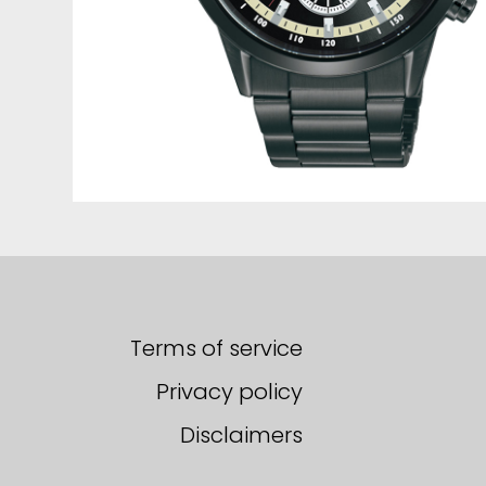
Terms of service
Privacy policy
Disclaimers