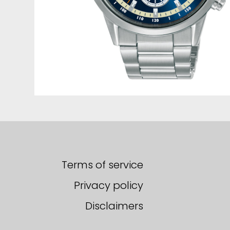
Terms of service
Privacy policy
Disclaimers