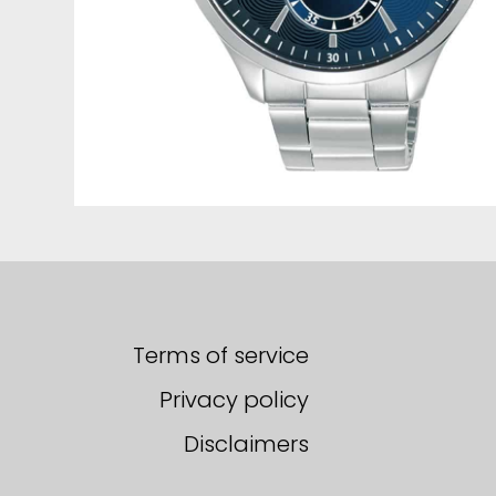
Terms of service
Privacy policy
Disclaimers