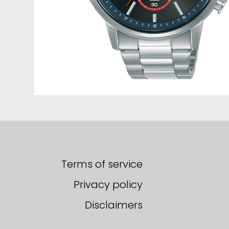
Terms of service
Privacy policy
Disclaimers