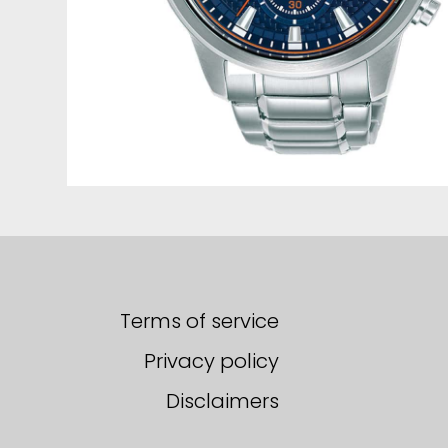
Terms of service
Privacy policy
Disclaimers