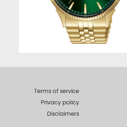
Terms of service
Privacy policy
Disclaimers