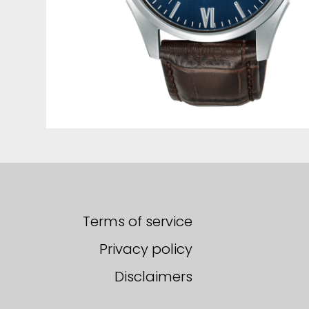
Terms of service
Privacy policy
Disclaimers