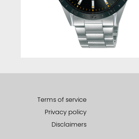
Terms of service
Privacy policy
Disclaimers