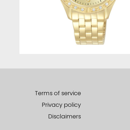
Terms of service
Privacy policy
Disclaimers