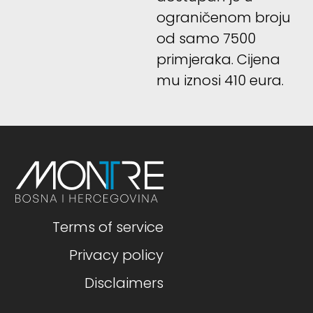
ograničenom broju
od samo 7500
primjeraka. Cijena
mu iznosi 410 eura.
Terms of service
Privacy policy
Disclaimers