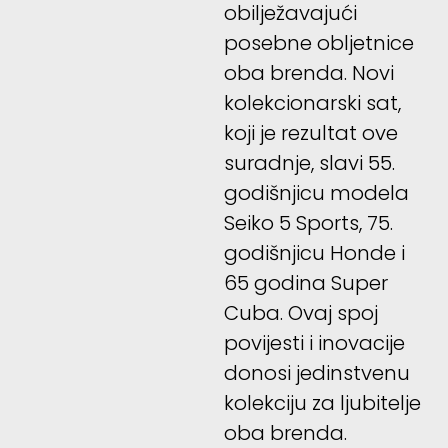
obilježavajući
posebne obljetnice
oba brenda. Novi
kolekcionarski sat,
koji je rezultat ove
suradnje, slavi 55.
godišnjicu modela
Seiko 5 Sports, 75.
godišnjicu Honde i
65 godina Super
Cuba. Ovaj spoj
povijesti i inovacije
donosi jedinstvenu
kolekciju za ljubitelje
oba brenda.