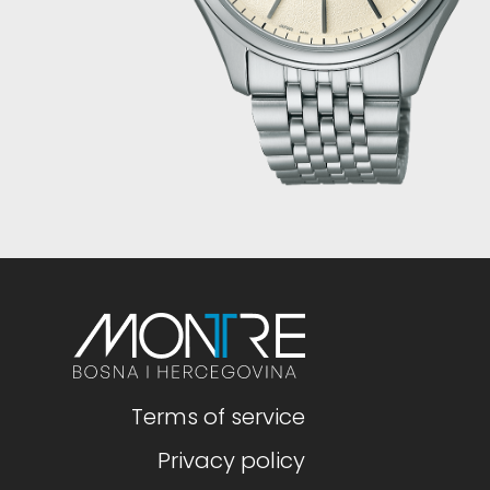
Terms of service
Privacy policy