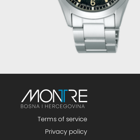
Terms of service
Privacy policy