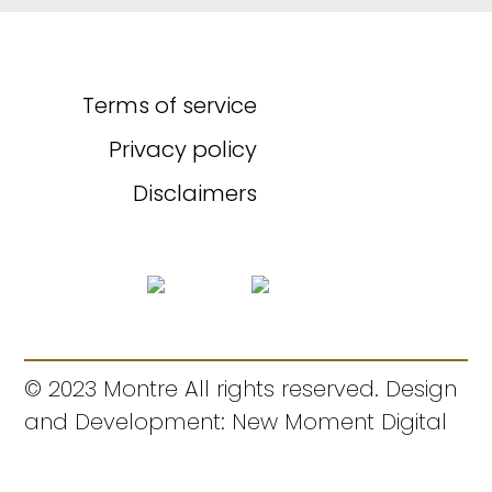
Terms of service
Privacy policy
Disclaimers
© 2023 Montre All rights reserved. Design
and Development: New Moment Digital