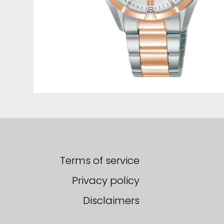
Terms of service
Privacy policy
Disclaimers